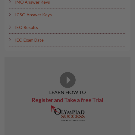
IMO Answer Keys
ICSO Answer Keys
IEO Results
IEO Exam Date
LEARN HOW TO
Register and Take a free Trial