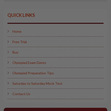
QUICK LINKS
Home
Free Trial
Buy
Olympiad Exam Dates
Olympiad Preparation Tips
Saturday to Saturday Mock Test
Contact Us