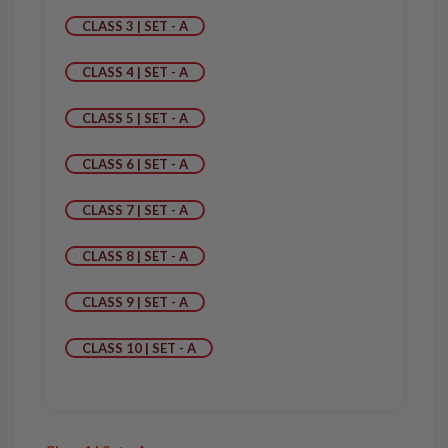
CLASS 3 | SET - A
CLASS 4 | SET - A
CLASS 5 | SET - A
CLASS 6 | SET - A
CLASS 7 | SET - A
CLASS 8 | SET - A
CLASS 9 | SET - A
CLASS 10 | SET - A